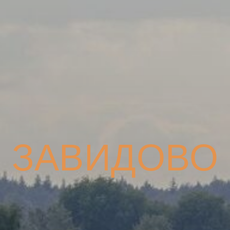
ЗАВИДОВО