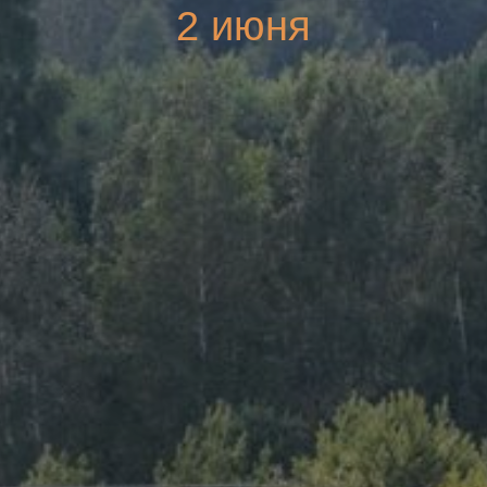
2 июня