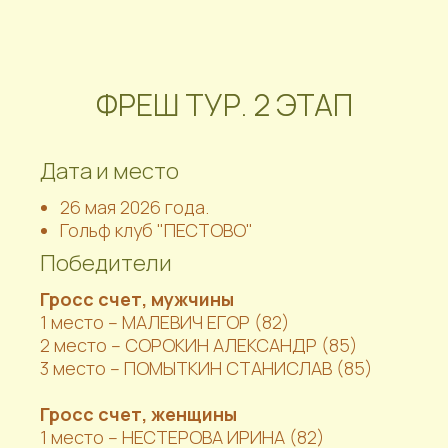
ФРЕШ ТУР. 2 ЭТАП
Дата и место
26 мая 2026 года.
Гольф клуб "ПЕСТОВО"
Победители
Гросс счет, мужчины
1 место – МАЛЕВИЧ ЕГОР (82)
2 место – СОРОКИН АЛЕКСАНДР (85)
3 место – ПОМЫТКИН СТАНИСЛАВ (85)
Гросс счет, женщины
1 место – НЕСТЕРОВА ИРИНА (82)