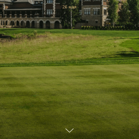
26 мая