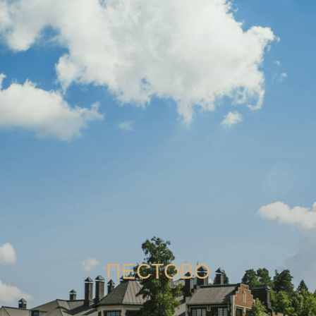
ПЕСТОВО