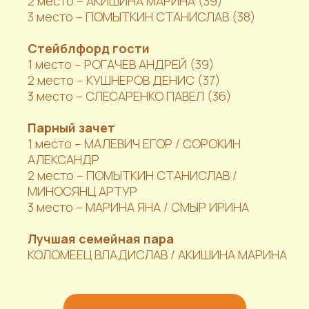
2 место – АКИШИНА МАРИНА (39)
3 место – ПОМЫТКИН СТАНИСЛАВ (38)
Стейблфорд гости
1 место – РОГАЧЕВ АНДРЕЙ (39)
2 место – КУШНЕРОВ ДЕНИС (37)
3 место – СЛЕСАРЕНКО ПАВЕЛ (36)
Парный зачет
1 место – МАЛЕВИЧ ЕГОР / СОРОКИН
АЛЕКСАНДР
2 место – ПОМЫТКИН СТАНИСЛАВ /
МИНОСЯНЦ АРТУР
3 место – МАРИНА ЯНА / СМЫР ИРИНА
Лучшая семейная пара
КОЛОМЕЕЦ ВЛАДИСЛАВ / АКИШИНА МАРИНА