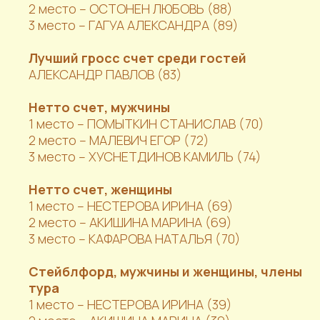
2 место – ОСТОНЕН ЛЮБОВЬ (88)
3 место – ГАГУА АЛЕКСАНДРА (89)
Лучший гросс счет среди гостей
АЛЕКСАНДР ПАВЛОВ (83)
Нетто счет, мужчины
1 место – ПОМЫТКИН СТАНИСЛАВ (70)
2 место – МАЛЕВИЧ ЕГОР (72)
3 место – ХУСНЕТДИНОВ КАМИЛЬ (74)
Нетто счет, женщины
1 место – НЕСТЕРОВА ИРИНА (69)
2 место – АКИШИНА МАРИНА (69)
3 место – КАФАРОВА НАТАЛЬЯ (70)
Стейблфорд, мужчины и женщины, члены
тура
1 место – НЕСТЕРОВА ИРИНА (39)